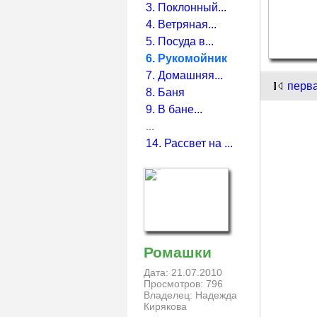
3. Поклонный...
4. Ветряная...
5. Посуда в...
6. Рукомойник
7. Домашняя...
перв
8. Баня
9. В бане...
...
14. Рассвет на ...
Ромашки
Дата: 21.07.2010
Просмотров: 796
Владелец: Надежда
Кирякова