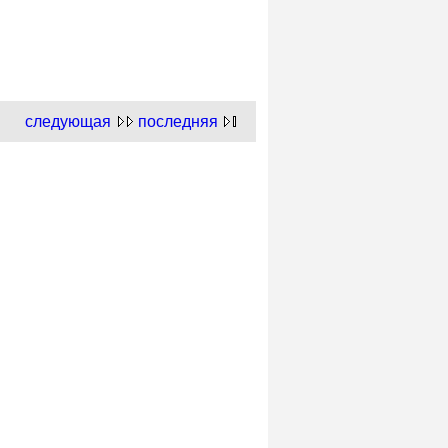
следующая
последняя