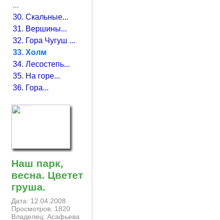
...
30. Скальные...
31. Вершины...
32. Гора Чугуш ...
33. Холм
34. Лесостепь...
35. На горе...
36. Гора...
Наш парк,
весна. Цветет
груша.
Дата: 12.04.2008
Просмотров: 1820
Владелец: Асафьева