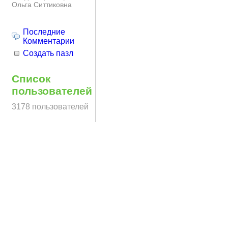
Ольга Ситтиковна
Последние
Комментарии
Создать пазл
Список
пользователей
3178 пользователей