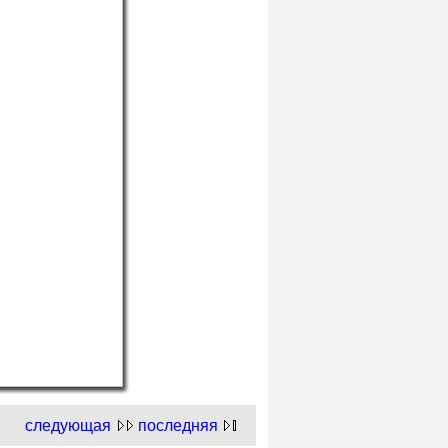
следующая
последняя