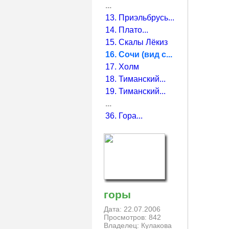
...
13. Приэльбрусь...
14. Плато...
15. Скалы Лёкиз
16. Сочи (вид с...
17. Холм
18. Тиманский...
19. Тиманский...
...
36. Гора...
горы
Дата: 22.07.2006
Просмотров: 842
Владелец: Кулакова