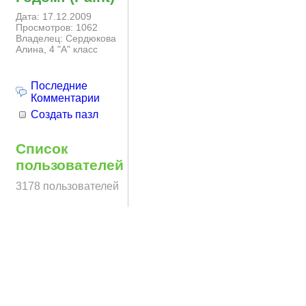
Дата: 17.12.2009
Просмотров: 1062
Владелец: Сердюкова
Алина, 4 "А" класс
Последние
Комментарии
Создать пазл
Список
пользователей
3178 пользователей