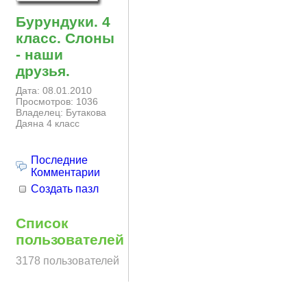
Бурундуки. 4
класс. Слоны
- наши
друзья.
Дата: 08.01.2010
Просмотров: 1036
Владелец: Бутакова
Даяна 4 класс
Последние
Комментарии
Создать пазл
Список
пользователей
3178 пользователей