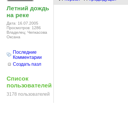
Летний дождь
на реке
Дата: 16.07.2005
Просмотров: 1286
Владелец: Чепкасова
Оксана
Последние
Комментарии
Создать пазл
Список
пользователей
3178 пользователей