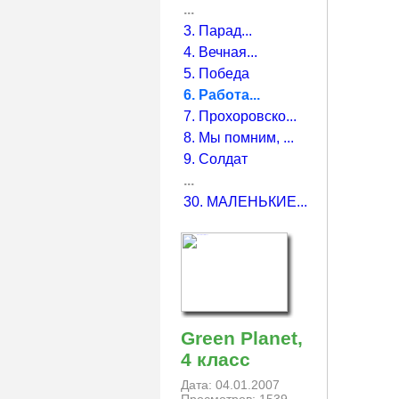
...
3. Парад...
4. Вечная...
5. Победа
6. Работа...
7. Прохоровско...
8. Мы помним, ...
9. Солдат
...
30. МАЛЕНЬКИЕ...
Green Planet,
4 класс
Дата: 04.01.2007