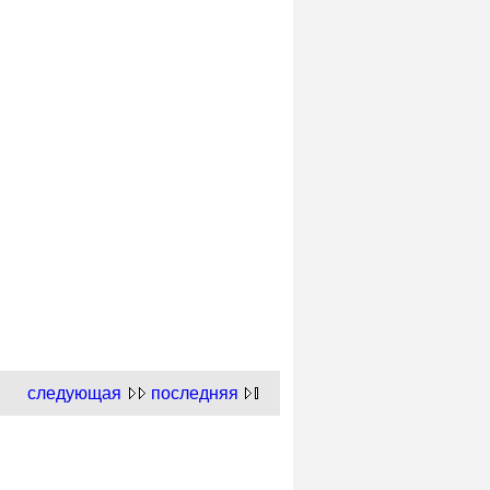
следующая
последняя