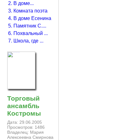
2. В доме...
3. Комната поэта
4. В доме Есенина
5. Памятник С....
6. Похвальный ...
7. Школа, где ...
Торговый
ансамбль
Костромы
Дата: 29.06.2005
Просмотров: 1486
Владелец: Мария
Алексеевна Смирнова