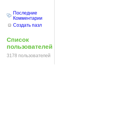
Последние
Комментарии
Создать пазл
Список
пользователей
3178 пользователей