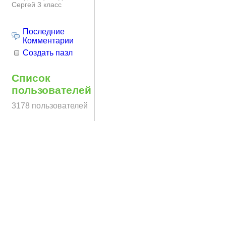
Сергей 3 класс
Последние
Комментарии
Создать пазл
Список
пользователей
3178 пользователей