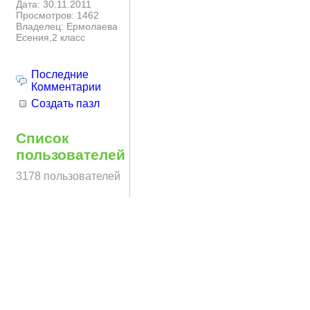
Дата: 30.11.2011
Просмотров: 1462
Владелец: Ермолаева
Есения,2 класс
Последние
Комментарии
Создать пазл
Список
пользователей
3178 пользователей