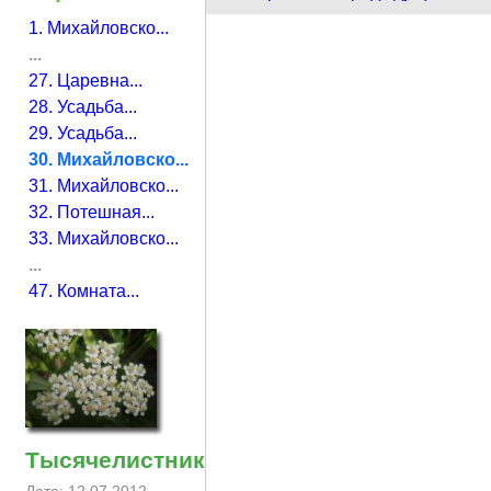
1. Михайловско...
...
27. Царевна...
28. Усадьба...
29. Усадьба...
30. Михайловско...
31. Михайловско...
32. Потешная...
33. Михайловско...
...
47. Комната...
Тысячелистник