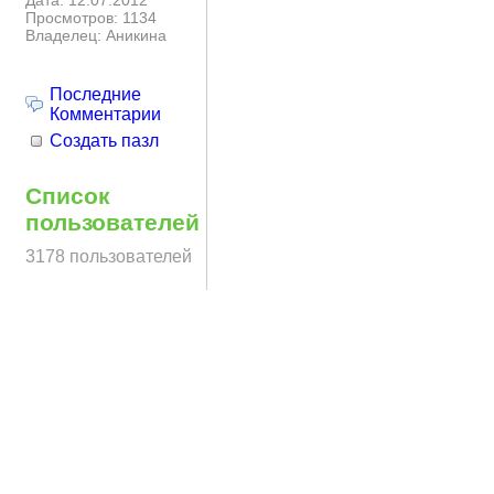
Дата: 12.07.2012
Просмотров: 1134
Владелец: Аникина
Последние
Комментарии
Создать пазл
Список
пользователей
3178 пользователей