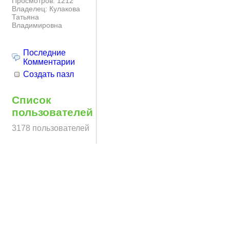
Просмотров: 1212
Владелец: Кулакова
Татьяна
Владимировна
Последние
Комментарии
Создать пазл
Список
пользователей
3178 пользователей