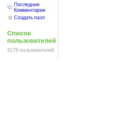
Последние
Комментарии
Создать пазл
Список
пользователей
3178 пользователей