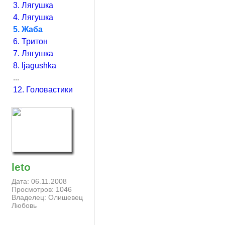
3. Лягушка
4. Лягушка
5. Жаба
6. Тритон
7. Лягушка
8. ljagushka
...
12. Головастики
leto
Дата: 06.11.2008
Просмотров: 1046
Владелец: Олишевец
Любовь