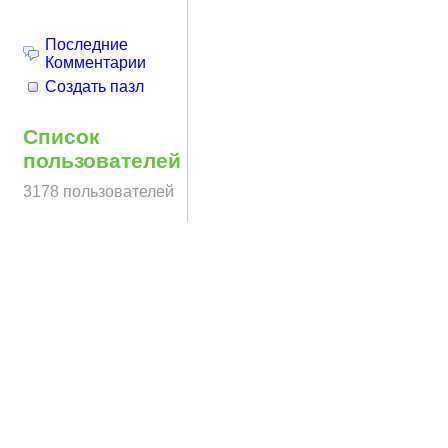
Последние
Комментарии
Создать пазл
Список
пользователей
3178 пользователей