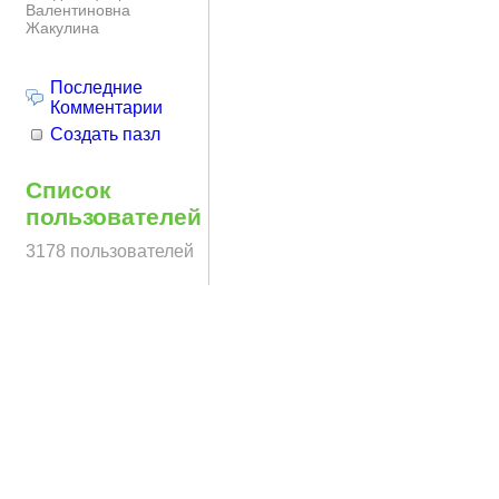
Валентиновна
Жакулина
Последние
Комментарии
Создать пазл
Список
пользователей
3178 пользователей