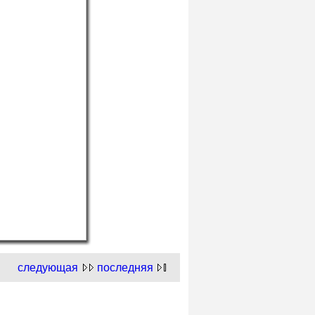
следующая
последняя