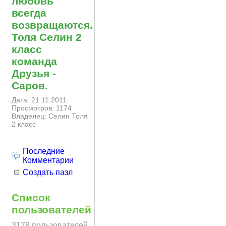
любовь
всегда
возвращаются.
Толя Селин 2
класс
команда
Друзья -
Саров.
Дата: 21.11.2011
Просмотров: 1174
Владелец: Селин Толя
2 класс
Последние
Комментарии
Создать пазл
Список
пользователей
3178 пользователей