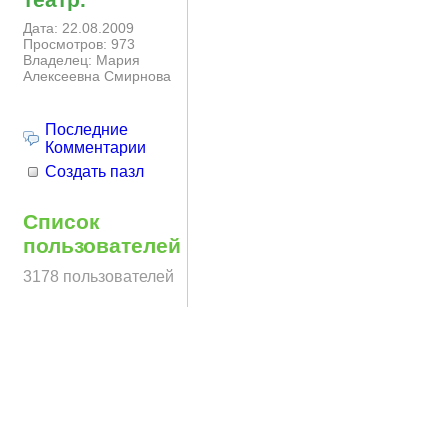
Дата: 22.08.2009
Просмотров: 973
Владелец: Мария
Алексеевна Смирнова
Последние
Комментарии
Создать пазл
Список
пользователей
3178 пользователей