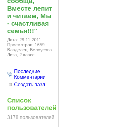
сообща,
Вместе лепит
и читаем, Мы
- счастливая
семья!!!"
Дата: 29.11.2011
Просмотров: 1659
Владелец: Белоусова
Лиза, 2 класс
Последние
Комментарии
Создать пазл
Список
пользователей
3178 пользователей