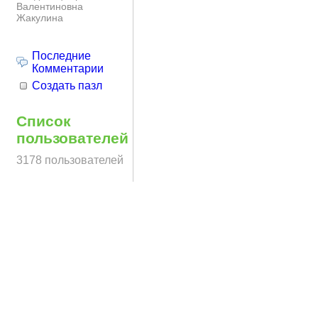
Валентиновна
Жакулина
Последние
Комментарии
Создать пазл
Список
пользователей
3178 пользователей