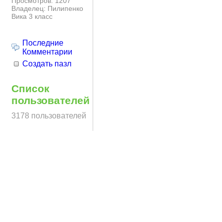
Просмотров: 1207
Владелец: Пилипенко
Вика 3 класс
Последние
Комментарии
Создать пазл
Список
пользователей
3178 пользователей