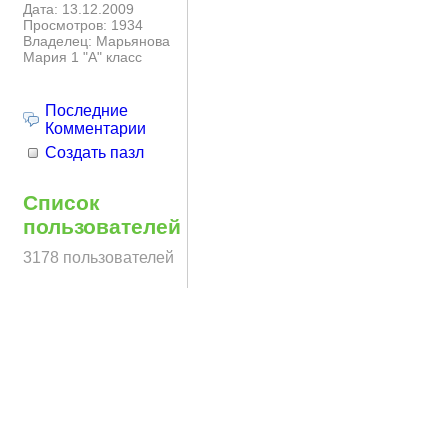
Дата: 13.12.2009
Просмотров: 1934
Владелец: Марьянова
Мария 1 "А" класс
Последние
Комментарии
Создать пазл
Список
пользователей
3178 пользователей