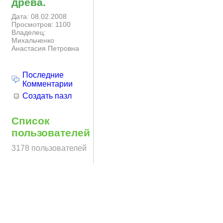
древа.
Дата: 08.02.2008
Просмотров: 1100
Владелец:
Михальченко
Анастасия Петровна
Последние
Комментарии
Создать пазл
Список
пользователей
3178 пользователей