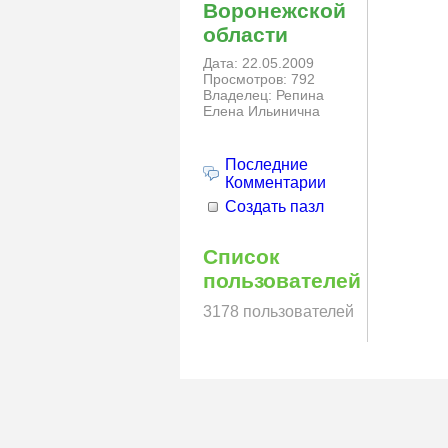
Воронежской
области
Дата: 22.05.2009
Просмотров: 792
Владелец: Репина
Елена Ильинична
Последние
Комментарии
Создать пазл
Список
пользователей
3178 пользователей
© N