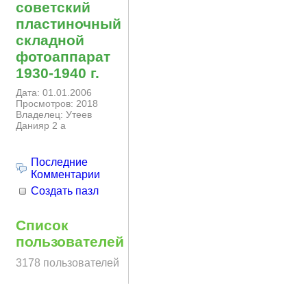
советский
пластиночный
складной
фотоаппарат
1930-1940 г.
Дата: 01.01.2006
Просмотров: 2018
Владелец: Утеев
Данияр 2 а
Последние
Комментарии
Создать пазл
Список
пользователей
3178 пользователей