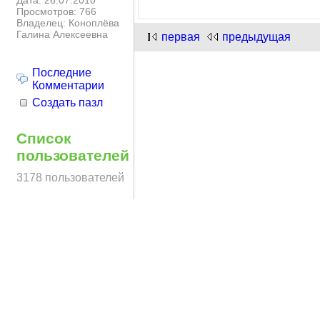
Дата: 26.07.2010
Просмотров: 766
Владелец: Коноплёва
Галина Алексеевна
первая
предыдущая
Последние
Комментарии
Создать пазл
Список
пользователей
3178 пользователей