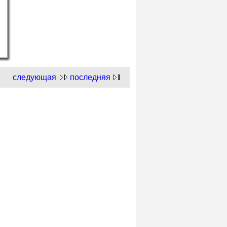
следующая
последняя