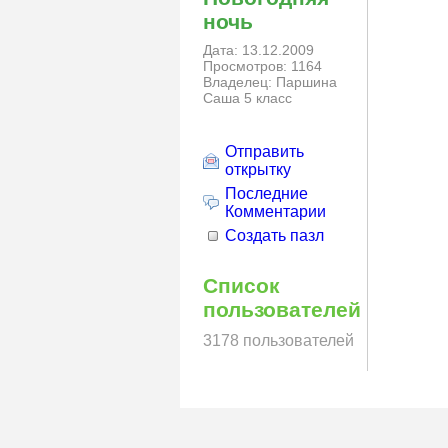
ночь
Дата: 13.12.2009
Просмотров: 1164
Владелец: Паршина
Саша 5 класс
Отправить
открытку
Последние
Комментарии
Создать пазл
Список
пользователей
3178 пользователей