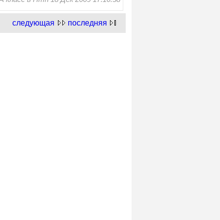
следующая
последняя