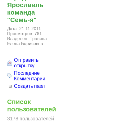
Ярославль
команда
"Семь-я"
Дата: 21.11.2011
Просмотров: 781
Владелец: Травина
Елена Борисовна
Отправить
открытку
Последние
Комментарии
Создать пазл
Список
пользователей
3178 пользователей