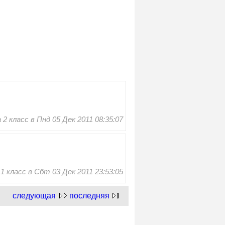
 класс в Пнд 05 Дек 2011 08:35:07
 класс в Сбт 03 Дек 2011 23:53:05
следующая
последняя