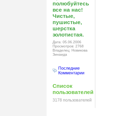
полюбуйтесь
все на нас!
Чистые,
пушистые,
шерстка
золотистая.
Дата: 05.06.2006
Просмотров: 2768
Владелец: Новикова
Зинаида
Последние
Комментарии
Список
пользователей
3178 пользователей