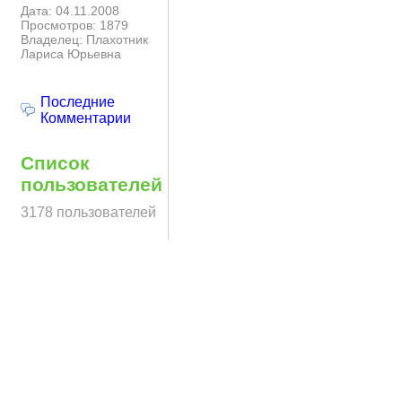
Дата: 04.11.2008
Просмотров: 1879
Владелец: Плахотник
Лариса Юрьевна
Последние
Комментарии
Список
пользователей
3178 пользователей