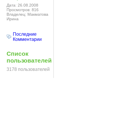
Дата: 26.08.2008
Просмотров: 816
Владелец: Макматова
Ирина
Последние
Комментарии
Список
пользователей
3178 пользователей