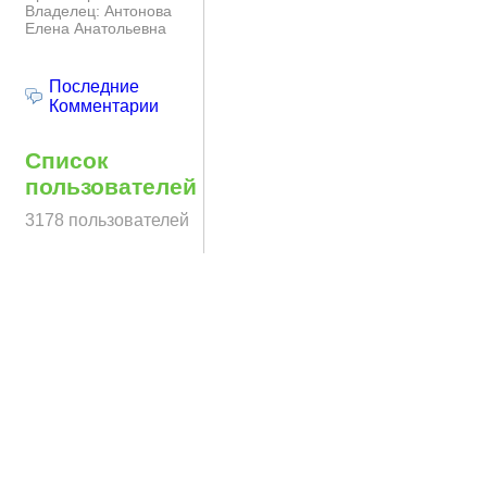
Владелец: Антонова
Елена Анатольевна
Последние
Комментарии
Список
пользователей
3178 пользователей