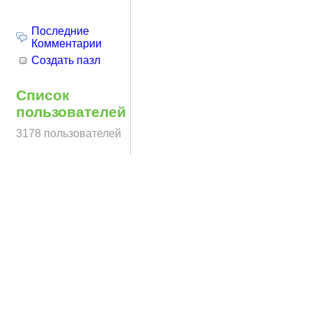
Последние
Комментарии
Создать пазл
Список
пользователей
3178 пользователей