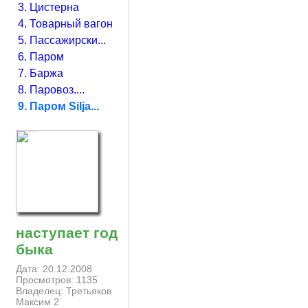
3. Цистерна
4. Товарный вагон
5. Пассажирски...
6. Паром
7. Баржа
8. Паровоз....
9. Паром Silja...
наступает год
быка
Дата: 20.12.2008
Просмотров: 1135
Владелец: Третьяков
Максим 2