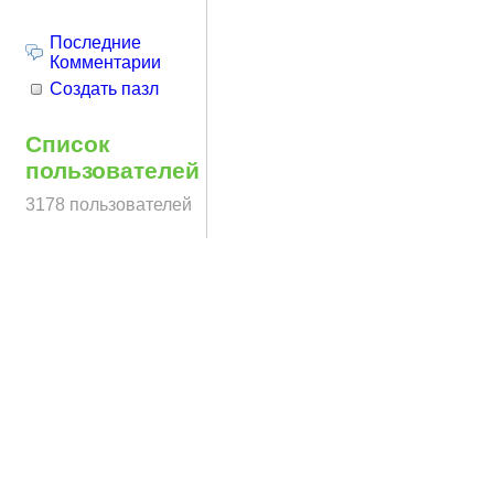
Последние
Комментарии
Создать пазл
Список
пользователей
3178 пользователей