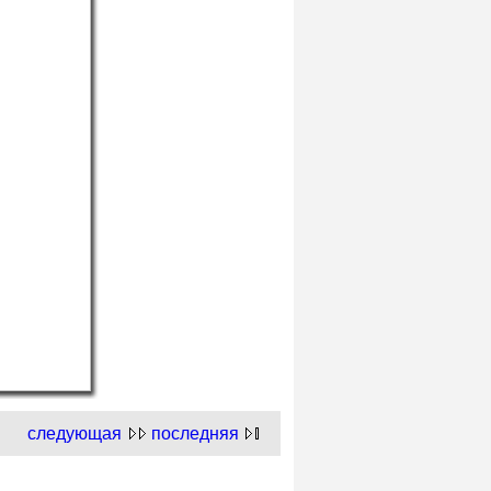
следующая
последняя