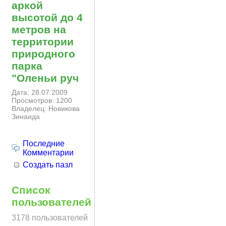
аркой
высотой до 4
метров на
территории
природного
парка
"Оленьи руч
Дата: 28.07.2009
Просмотров: 1200
Владелец: Новикова
Зинаида
Последние
Комментарии
Создать пазл
Список
пользователей
3178 пользователей