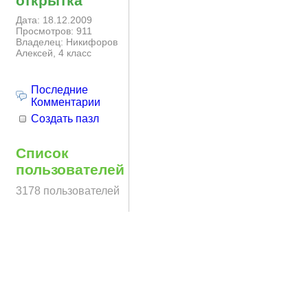
открытка
Дата: 18.12.2009
Просмотров: 911
Владелец: Никифоров
Алексей, 4 класс
Последние
Комментарии
Создать пазл
Список
пользователей
3178 пользователей