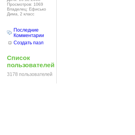
Просмотров: 1069
Владелец: Ефисько
Дима, 2 класс
Последние
Комментарии
Создать пазл
Список
пользователей
3178 пользователей