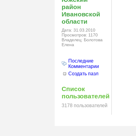
район
Ивановской
области
Дата: 31.03.2010
Просмотров: 1170
Владелец: Болотова
Елена
Последние
Комментарии
Создать пазл
Список
пользователей
3178 пользователей