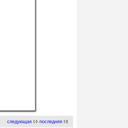
следующая
последняя