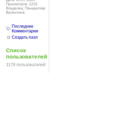
Просмотров: 1215
Владелец: Панкратова
Валентина
Последние
Комментарии
Создать пазл
Список
пользователей
3178 пользователей