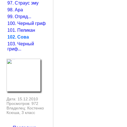
97. Страус эму
98. Ара
99. Отряд...
100. Черный гриф
101. Пеликан
102. Сова
103. Черный
гриф...
Дата: 15.12.2010
Просмотров: 972
Владелец: Костенко
Ксюша, 3 класс