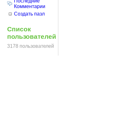
Последние
Комментарии
Создать пазл
Список
пользователей
3178 пользователей