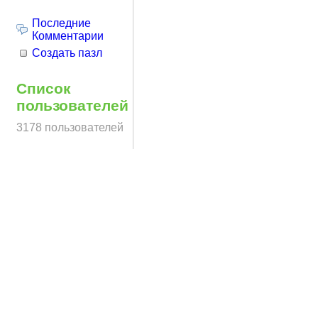
Последние
Комментарии
Создать пазл
Список
пользователей
3178 пользователей