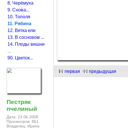
8. Черёмуха
9. Снова...
10. Тополя
11. Рябина
12. Ветка ели
13. В сосновом ...
14. Плоды вишни
...
90. Цветок...
первая
предыдущая
Пестряк
пчелиный
Дата: 23.06.2008
Просмотров: 861
Владелец: Ирина