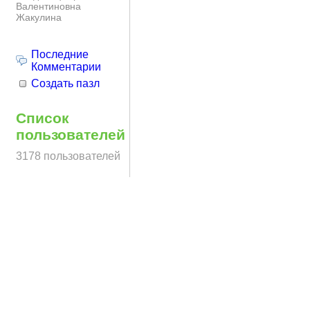
Валентиновна
Жакулина
Последние
Комментарии
Создать пазл
Список
пользователей
3178 пользователей