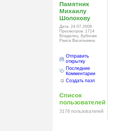
Памятник
Михаилу
Шолохову
Дата: 24.07.2008
Просмотров: 1714
Владелец: Бубнова
Раиса Васильевна
Отправить
открытку
Последние
Комментарии
Создать пазл
Список
пользователей
3178 пользователей