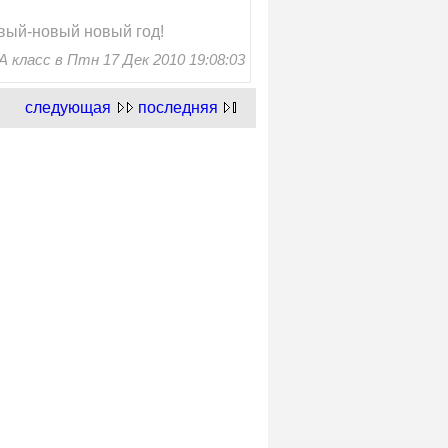
овый-новый новый год!
 класс в Птн 17 Дек 2010 19:08:03
следующая
последняя