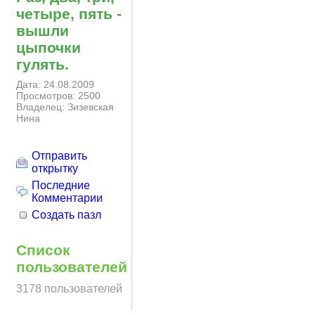
четыре, пять -
вышли
цыпочки
гулять.
Дата: 24.08.2009
Просмотров: 2500
Владелец: Зизевская
Нина
Отправить
открытку
Последние
Комментарии
Создать пазл
Список
пользователей
3178 пользователей