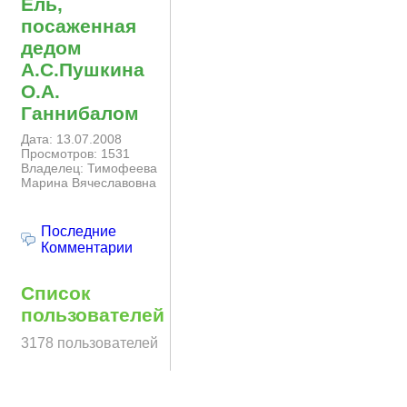
Ель,
посаженная
дедом
А.С.Пушкина
О.А.
Ганнибалом
Дата: 13.07.2008
Просмотров: 1531
Владелец: Тимофеева
Марина Вячеславовна
Последние
Комментарии
Список
пользователей
3178 пользователей