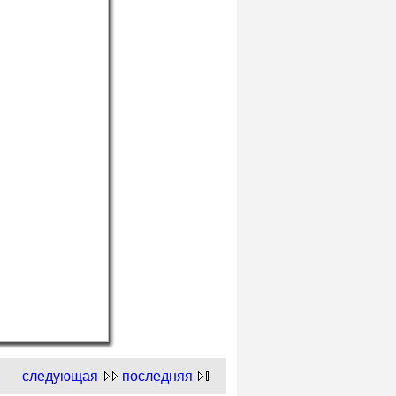
следующая
последняя