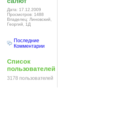
салют
Дата: 17.12.2009
Просмотров: 1488
Владелец: Линовский,
Георгий, 1Д
Последние
Комментарии
Список
пользователей
3178 пользователей