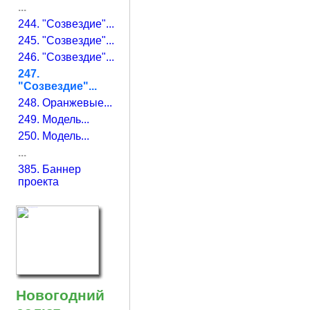
...
244. "Созвездие"...
245. "Созвездие"...
246. "Созвездие"...
247.
"Созвездие"...
248. Оранжевые...
249. Модель...
250. Модель...
...
385. Баннер
проекта
Новогодний