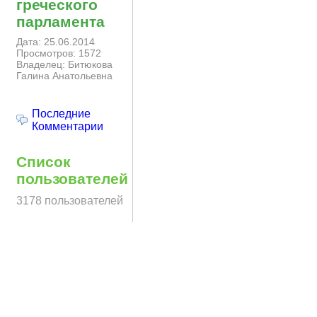
греческого
парламента
Дата: 25.06.2014
Просмотров: 1572
Владелец: Битюкова
Галина Анатольевна
Последние
Комментарии
Список
пользователей
3178 пользователей